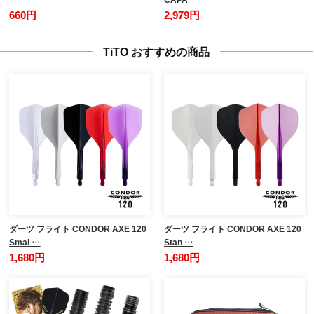
660円
2,979円
TiTO おすすめの商品
ダーツ フライト CONDOR AXE 120
ダーツ フライト CONDOR AXE 120
Smal …
Stan …
1,680円
1,680円