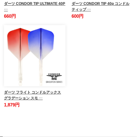
ダーツ CONDOR TIP ULTIMATE 40P
ダーツ CONDOR TIP 40p コンドル
…
ティップ …
660円
600円
ダーツ フライト コンドルアックス
グラデーション スモ …
1,879円