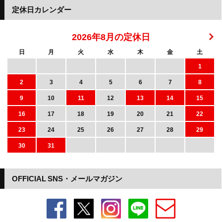
定休日カレンダー
2026年8月の定休日
日
月
火
水
木
金
土
1
2
3
4
5
6
7
8
9
10
11
12
13
14
15
16
17
18
19
20
21
22
23
24
25
26
27
28
29
30
31
OFFICIAL SNS・メールマガジン