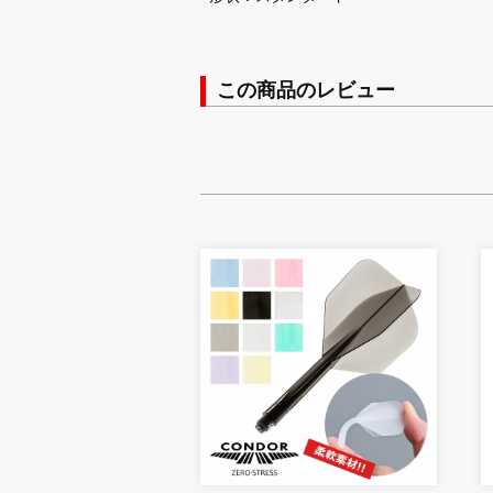
この商品のレビュー