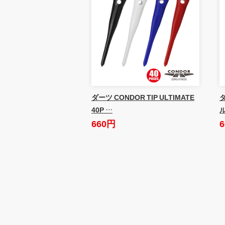
ダーツ CONDOR TIP ULTIMATE
ダ
40P …
660円