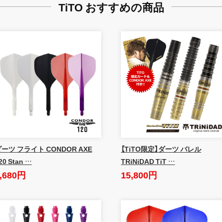
TiTO おすすめの商品
ーツ フライト CONDOR AXE
【TiTO限定】ダーツ バレル
20 Stan …
TRiNiDAD TiT …
,680円
15,800円