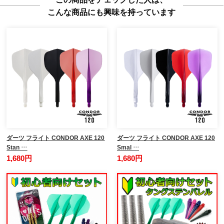
こんな商品にも興味を持っています
ダーツ フライト CONDOR AXE 120
ダーツ フライト CONDOR AXE 120
Stan …
Smal …
1,680円
1,680円