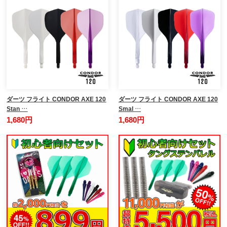
ダーツ フライト CONDOR AXE 120
ダーツ フライト CONDOR AXE 120
Stan …
Smal …
1,680円
1,680円