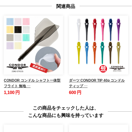
関連商品
CONDOR コンドル シャフト一体型
ダーツ CONDOR TIP 40p コンドル
フライト 無地 …
ティップ …
1,100 円
600 円
この商品をチェックした人は、
こんな商品にも興味を持っています