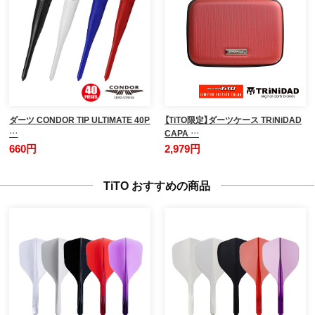
ダーツ CONDOR TIP ULTIMATE 40P
【TiTO限定】ダーツケース TRiNiDAD
…
CAPA …
660円
2,979円
TiTO おすすめの商品