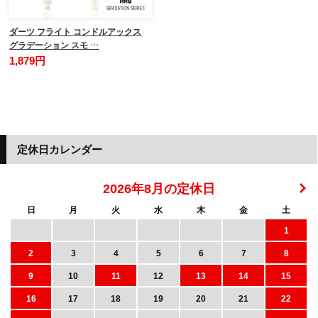
ダーツ フライト コンドルアックス
グラデーション スモ …
1,879円
定休日カレンダー
2026年8月の定休日
日
月
火
水
木
金
土
1
2
3
4
5
6
7
8
9
10
11
12
13
14
15
16
17
18
19
20
21
22