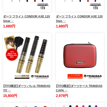
ダーツ フライト CONDOR AXE 120
ダーツ フライト CONDOR AXE 120
Smal …
Stan …
1,680円
1,680円
【TiTO限定】ダーツ バレル TRiNiDAD
【TiTO限定】ダーツケース TRiNiDAD
TiT …
CAPA …
15,800円
2,979円