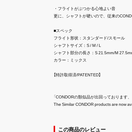
・フライトがぶつかる心地よい音
更に、シャフトが硬いので、従来のCON
■スペック
フライト形状：スタンダード/スモール
シャフトサイズ：S / M / L
シャフト部分の長さ：S 21.5mm/M 27.5m
カラー：ミックス
【特許取得済/PATENTED】
「CONDORの類似品が出回っております
The Similar CONDOR products are now ava
この商品のレビュー