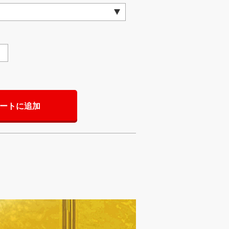
ートに追加