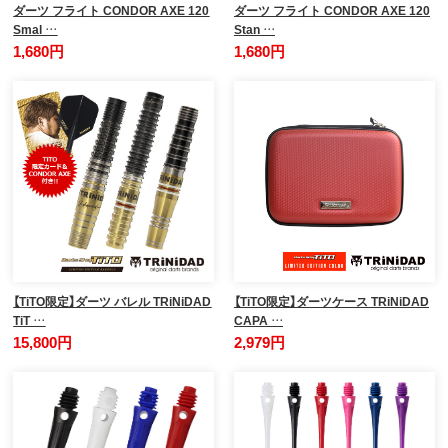
ダーツ フライト CONDOR AXE 120
ダーツ フライト CONDOR AXE 120
Smal …
Stan …
1,680円
1,680円
【TiTO限定】ダーツ バレル TRiNiDAD
【TiTO限定】ダーツケース TRiNiDAD
TiT …
CAPA …
15,800円
2,979円