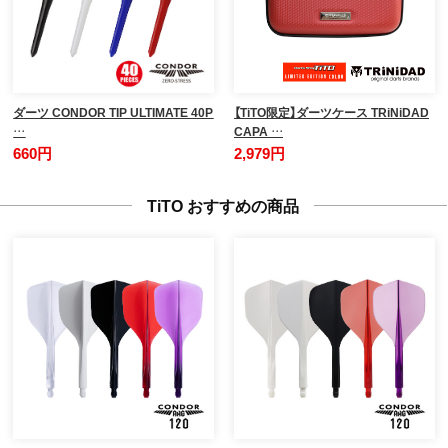
ダーツ CONDOR TIP ULTIMATE 40P
【TiTO限定】ダーツケース TRiNiDAD
…
CAPA …
660円
2,979円
TiTO おすすめの商品