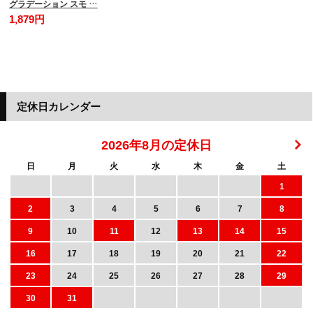
グラデーション スモ …
1,879円
定休日カレンダー
2026年8月の定休日
日
月
火
水
木
金
土
1
2
3
4
5
6
7
8
9
10
11
12
13
14
15
16
17
18
19
20
21
22
23
24
25
26
27
28
29
30
31