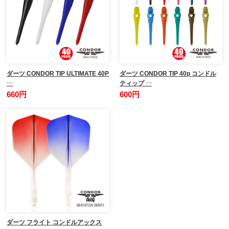
ダーツ CONDOR TIP ULTIMATE 40P
ダーツ CONDOR TIP 40p コンドル
…
ティップ …
660円
600円
ダーツ フライト コンドルアックス