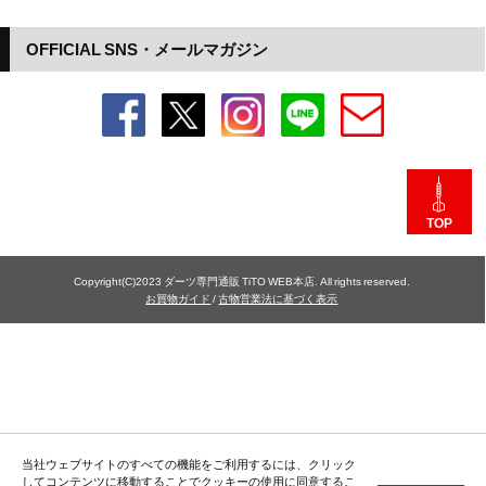
OFFICIAL SNS・メールマガジン
TOP
Copyright(C)2023 ダーツ専門通販 TiTO WEB本店. All rights reserved.
お買物ガイド
/
古物営業法に基づく表示
当社ウェブサイトのすべての機能をご利用するには、クリック
してコンテンツに移動することでクッキーの使用に同意するこ