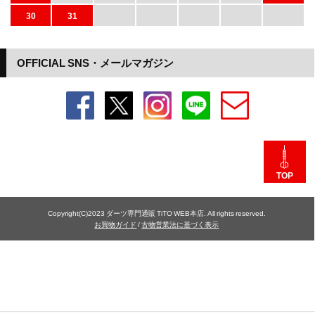
30
31
OFFICIAL SNS・メールマガジン
TOP
Copyright(C)2023 ダーツ専門通販 TiTO WEB本店. All rights reserved.
お買物ガイド
/
古物営業法に基づく表示