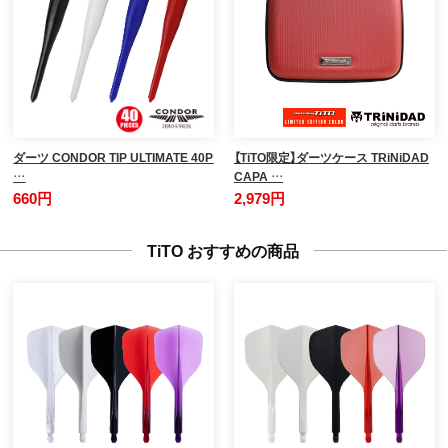
ダーツ CONDOR TIP ULTIMATE 40P
【TiTO限定】ダーツケース TRiNiDAD
…
CAPA …
660円
2,979円
TiTO おすすめの商品