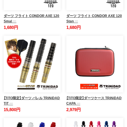
ダーツ フライト CONDOR AXE 120
ダーツ フライト CONDOR AXE 120
Smal …
Stan …
1,680円
1,680円
【TiTO限定】ダーツ バレル TRiNiDAD
【TiTO限定】ダーツケース TRiNiDAD
TiT …
CAPA …
15,800円
2,979円