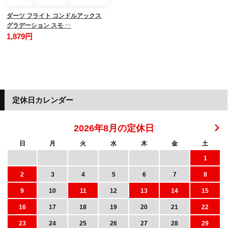
ダーツ フライト コンドルアックス
グラデーション スモ …
1,879円
定休日カレンダー
2026年8月の定休日
日
月
火
水
木
金
土
1
2
3
4
5
6
7
8
9
10
11
12
13
14
15
16
17
18
19
20
21
22
23
24
25
26
27
28
29