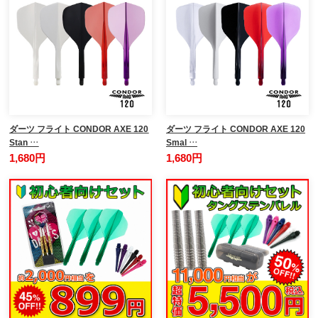
ダーツ フライト CONDOR AXE 120
ダーツ フライト CONDOR AXE 120
Stan …
Smal …
1,680円
1,680円