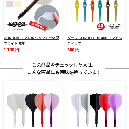
CONDOR コンドル シャフト一体型
ダーツ CONDOR TIP 40p コンドル
フライト 無地 …
ティップ …
1,100 円
600 円
この商品をチェックした人は、
こんな商品にも興味を持っています