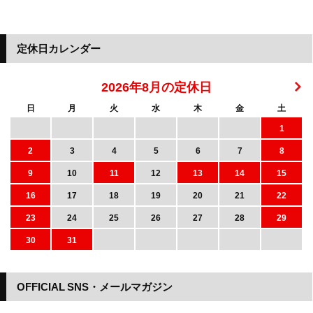
定休日カレンダー
2026年8月の定休日
日
月
火
水
木
金
土
1
2
3
4
5
6
7
8
9
10
11
12
13
14
15
16
17
18
19
20
21
22
23
24
25
26
27
28
29
30
31
OFFICIAL SNS・メールマガジン