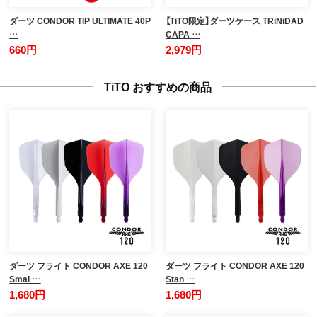
ダーツ CONDOR TIP ULTIMATE 40P
【TiTO限定】ダーツケース TRiNiDAD
…
CAPA …
660円
2,979円
TiTO おすすめの商品
ダーツ フライト CONDOR AXE 120
ダーツ フライト CONDOR AXE 120
Smal …
Stan …
1,680円
1,680円