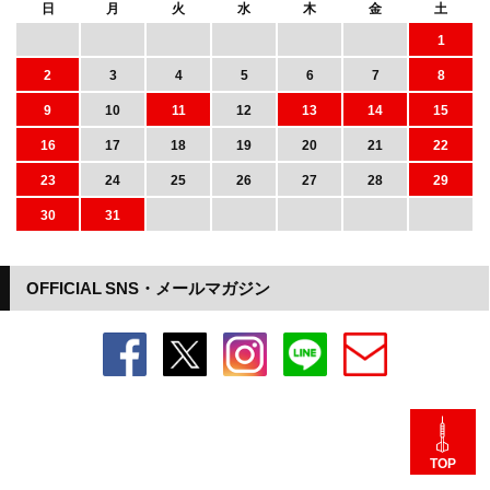
日
月
火
水
木
金
土
1
2
3
4
5
6
7
8
9
10
11
12
13
14
15
16
17
18
19
20
21
22
23
24
25
26
27
28
29
30
31
OFFICIAL SNS・メールマガジン
TOP