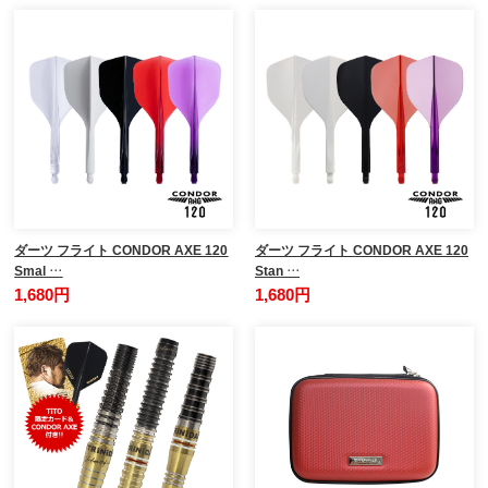
ダーツ フライト CONDOR AXE 120
ダーツ フライト CONDOR AXE 120
Smal …
Stan …
1,680円
1,680円