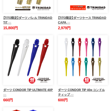
【TiTO限定】ダーツ バレル TRiNiDAD
【TiTO限定】ダーツケース TRiNiDAD
TiT …
CAPA …
15,800円
2,979円
ダーツ CONDOR TIP ULTIMATE 40P
ダーツ CONDOR TIP 40p コンドル
…
ティップ …
660円
600円