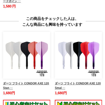
ードポイン …
1,580 円
この商品をチェックした人は、
こんな商品にも興味を持っています
ダーツ フライト CONDOR AXE 120
ダーツ フライト CONDOR AXE 120
Stan …
Smal …
1,680円
1,680円