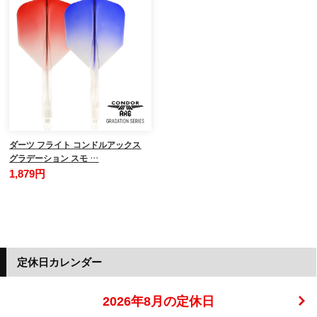
ダーツ フライト コンドルアックス
グラデーション スモ …
1,879円
定休日カレンダー
2026年8月の定休日