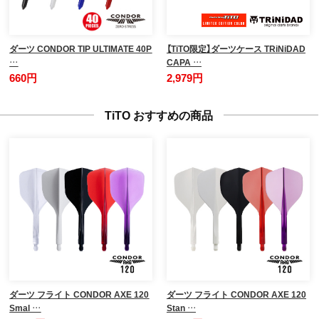
ダーツ CONDOR TIP ULTIMATE 40P
【TiTO限定】ダーツケース TRiNiDAD
…
CAPA …
660円
2,979円
TiTO おすすめの商品
ダーツ フライト CONDOR AXE 120
ダーツ フライト CONDOR AXE 120
Smal …
Stan …