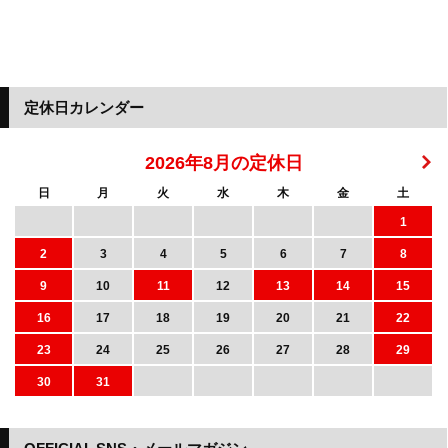
定休日カレンダー
2026年8月の定休日
日
月
火
水
木
金
土
1
2
3
4
5
6
7
8
9
10
11
12
13
14
15
16
17
18
19
20
21
22
23
24
25
26
27
28
29
30
31