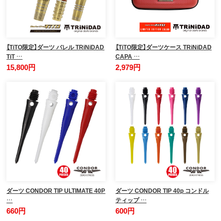
【TiTO限定】ダーツ バレル TRiNiDAD
【TiTO限定】ダーツケース TRiNiDAD
TiT …
CAPA …
15,800円
2,979円
ダーツ CONDOR TIP ULTIMATE 40P
ダーツ CONDOR TIP 40p コンドル
…
ティップ …
660円
600円