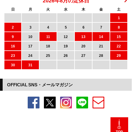
2026年8月の定休日
日
月
火
水
木
金
土
1
2
3
4
5
6
7
8
9
10
11
12
13
14
15
16
17
18
19
20
21
22
23
24
25
26
27
28
29
30
31
OFFICIAL SNS・メールマガジン
TOP