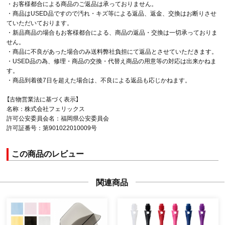
・お客様都合による商品のご返品は承っておりません。
・商品はUSED品ですので汚れ・キズ等による返品、返金、交換はお断りさせ
ていただいております。
・新品商品の場合もお客様都合による、商品の返品・交換は一切承っておりま
せん。
・商品に不良があった場合のみ送料弊社負担にて返品とさせていただきます。
・USED品の為、修理・商品の交換・代替え商品の用意等の対応は出来かねま
す。
・商品到着後7日を超えた場合は、不良による返品も応じかねます。
【古物営業法に基づく表示】
名称：株式会社フェリックス
許可公安委員会名：福岡県公安委員会
許可証番号：第901022010009号
この商品のレビュー
関連商品