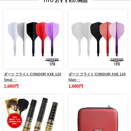
TiTO おすすめの商品
ダーツ フライト CONDOR AXE 120
ダーツ フライト CONDOR AXE 120
Smal …
Stan …
1,680円
1,680円