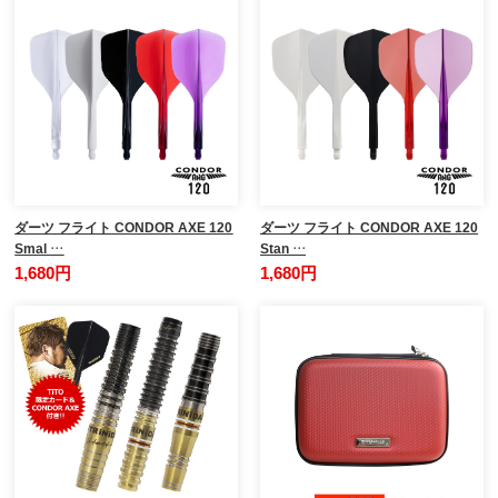
ダーツ フライト CONDOR AXE 120
ダーツ フライト CONDOR AXE 120
Smal …
Stan …
1,680円
1,680円