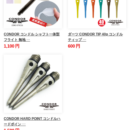
CONDOR コンドル シャフト一体型
ダーツ CONDOR TIP 40p コンドル
フライト 無地 …
ティップ …
1,100 円
600 円
CONDOR HARD POINT コンドルハ
ードポイン …