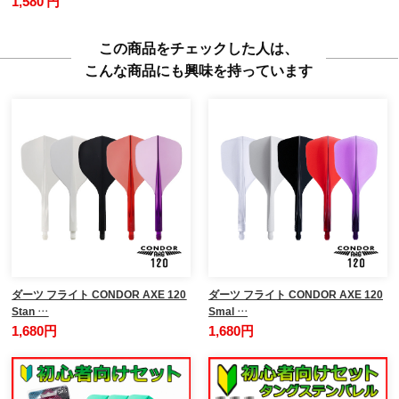
1,580 円
この商品をチェックした人は、
こんな商品にも興味を持っています
ダーツ フライト CONDOR AXE 120
ダーツ フライト CONDOR AXE 120
Stan …
Smal …
1,680円
1,680円