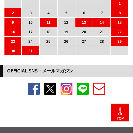
1
2
3
4
5
6
7
8
9
10
11
12
13
14
15
16
17
18
19
20
21
22
23
24
25
26
27
28
29
30
31
OFFICIAL SNS・メールマガジン
TOP