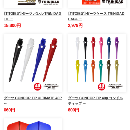
【TiTO限定】ダーツ バレル TRiNiDAD
【TiTO限定】ダーツケース TRiNiDAD
TiT …
CAPA …
15,800円
2,979円
ダーツ CONDOR TIP ULTIMATE 40P
ダーツ CONDOR TIP 40p コンドル
…
ティップ …
660円
600円