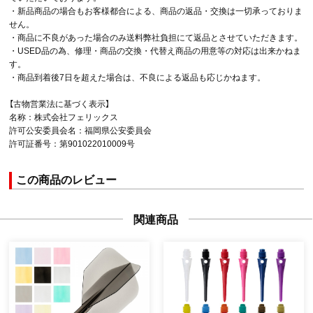
・新品商品の場合もお客様都合による、商品の返品・交換は一切承っておりま
せん。
・商品に不良があった場合のみ送料弊社負担にて返品とさせていただきます。
・USED品の為、修理・商品の交換・代替え商品の用意等の対応は出来かねま
す。
・商品到着後7日を超えた場合は、不良による返品も応じかねます。
【古物営業法に基づく表示】
名称：株式会社フェリックス
許可公安委員会名：福岡県公安委員会
許可証番号：第901022010009号
この商品のレビュー
関連商品