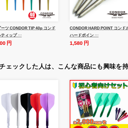
ーツ CONDOR TIP 40p コンド
CONDOR HARD POINT コンド
ルティップ …
ハードポイン …
00 円
1,580 円
チェックした人は、
こんな商品にも興味を