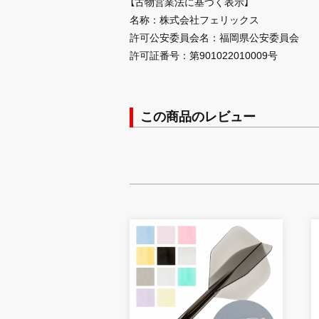
【古物営業法に基づく表示】
名称：株式会社フェリックス
許可公安委員会名：福岡県公安委員会
許可証番号：第901022010009号
この商品のレビュー