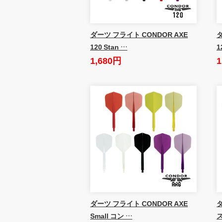
ダーツ フライト CONDOR AXE
ダ
120 Stan …
1
1,680円
1
ダーツ フライト CONDOR AXE
Small コン …