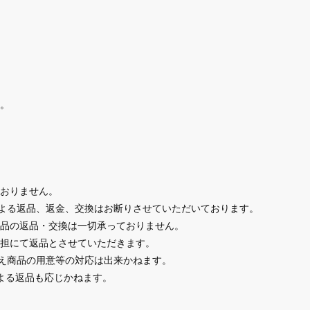
。
おりません。
による返品、返金、交換はお断りさせていただいております。
品の返品・交換は一切承っておりません。
担にて返品とさせていただきます。
替え商品の用意等の対応は出来かねます。
よる返品も応じかねます。