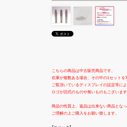
こちらの商品は中古販売商品です。
在庫が複数ある場合、その中の1セットを
ご覧頂いているディスプレイの設定等によ
ロゴが旧式のものや無いものもございます
商品の性質上、返品は出来ない商品となっ
ご理解の上ご購入をお願い致します。