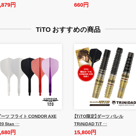
,879円
660円
TiTO おすすめの商品
ーツ フライト CONDOR AXE
【TiTO限定】ダーツ バレル
20 Stan …
TRiNiDAD TiT …
,680円
15,800円