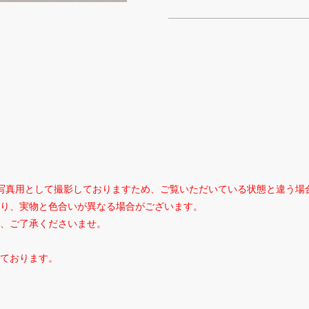
写真用として撮影しておりますため、ご覧いただいている状態と違う場
り、実物と色合いが異なる場合がございます。
、ご了承くださいませ。
ております。