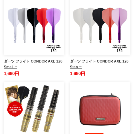
ダーツ フライト CONDOR AXE 120
ダーツ フライト CONDOR AXE 120
Smal …
Stan …
1,680円
1,680円