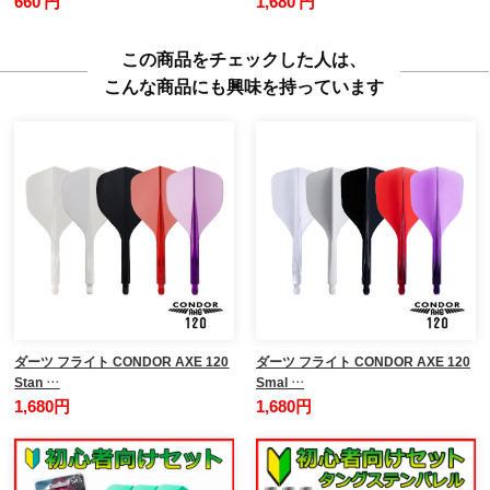
660 円
1,680 円
この商品をチェックした人は、
こんな商品にも興味を持っています
ダーツ フライト CONDOR AXE 120
ダーツ フライト CONDOR AXE 120
Stan …
Smal …
1,680円
1,680円