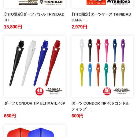
【TiTO限定】ダーツ バレル TRiNiDAD
【TiTO限定】ダーツケース TRiNiDAD
TiT …
CAPA …
15,800円
2,979円
ダーツ CONDOR TIP ULTIMATE 40P
ダーツ CONDOR TIP 40p コンドル
…
ティップ …
660円
600円