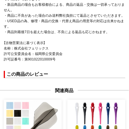
・新品商品の場合もお客様都合による、商品の返品・交換は一切承っておりま
せん。
・商品に不良があった場合のみ送料弊社負担にて返品とさせていただきます。
・USED品の為、修理・商品の交換・代替え商品の用意等の対応は出来かねま
す。
・商品到着後7日を超えた場合は、不良による返品も応じかねます。
【古物営業法に基づく表示】
名称：株式会社フェリックス
許可公安委員会名：福岡県公安委員会
許可証番号：第901022010009号
この商品のレビュー
関連商品