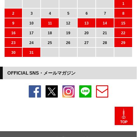
1
2
3
4
5
6
7
8
9
10
11
12
13
14
15
16
17
18
19
20
21
22
23
24
25
26
27
28
29
30
31
OFFICIAL SNS・メールマガジン
TOP