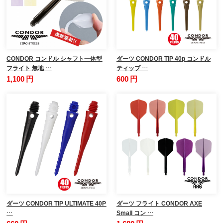
CONDOR コンドル シャフト一体型
ダーツ CONDOR TIP 40p コンドル
フライト 無地 …
ティップ …
1,100 円
600 円
ダーツ CONDOR TIP ULTIMATE 40P
ダーツ フライト CONDOR AXE
…
Small コン …