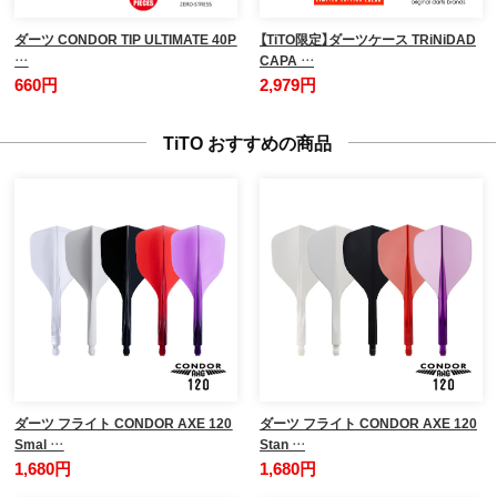
ダーツ CONDOR TIP ULTIMATE 40P
【TiTO限定】ダーツケース TRiNiDAD
…
CAPA …
660円
2,979円
TiTO おすすめの商品
ダーツ フライト CONDOR AXE 120
ダーツ フライト CONDOR AXE 120
Smal …
Stan …
1,680円
1,680円