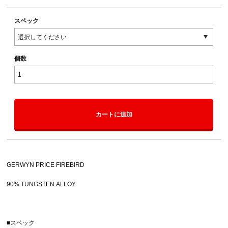
スペック
個数
カートに追加
GERWYN PRICE FIREBIRD
90% TUNGSTEN ALLOY
■スペック