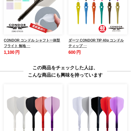
CONDOR コンドル シャフト一体型
ダーツ CONDOR TIP 40p コンドル
フライト 無地 …
ティップ …
1,100 円
600 円
この商品をチェックした人は、
こんな商品にも興味を持っています