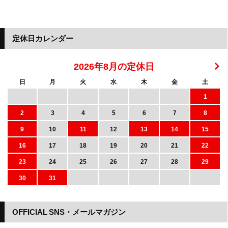
定休日カレンダー
2026年8月の定休日
日
月
火
水
木
金
土
1
2
3
4
5
6
7
8
9
10
11
12
13
14
15
16
17
18
19
20
21
22
23
24
25
26
27
28
29
30
31
OFFICIAL SNS・メールマガジン