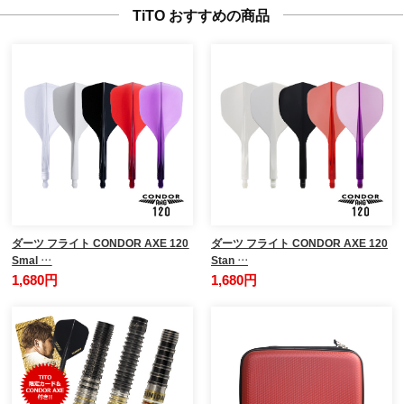
TiTO おすすめの商品
ダーツ フライト CONDOR AXE 120
ダーツ フライト CONDOR AXE 120
Smal …
Stan …
1,680円
1,680円