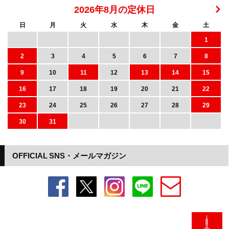
2026年8月の定休日
日
月
火
水
木
金
土
1
2
3
4
5
6
7
8
9
10
11
12
13
14
15
16
17
18
19
20
21
22
23
24
25
26
27
28
29
30
31
OFFICIAL SNS・メールマガジン