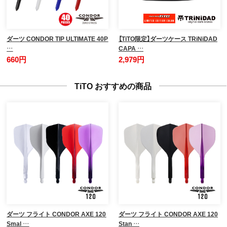
ダーツ CONDOR TIP ULTIMATE 40P
【TiTO限定】ダーツケース TRiNiDAD
…
CAPA …
660円
2,979円
TiTO おすすめの商品
ダーツ フライト CONDOR AXE 120
ダーツ フライト CONDOR AXE 120
Smal …
Stan …