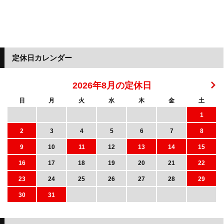
定休日カレンダー
2026年8月の定休日
日
月
火
水
木
金
土
1
2
3
4
5
6
7
8
9
10
11
12
13
14
15
16
17
18
19
20
21
22
23
24
25
26
27
28
29
30
31