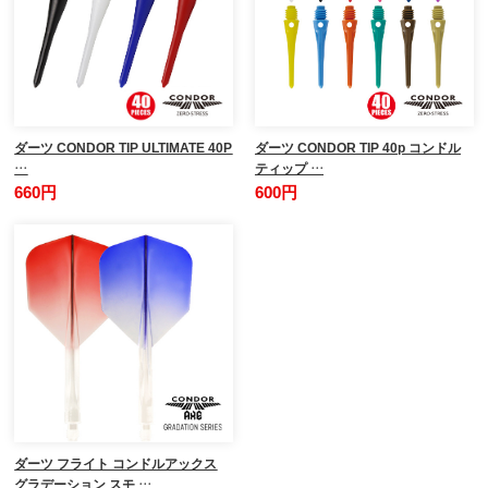
ダーツ CONDOR TIP ULTIMATE 40P
ダーツ CONDOR TIP 40p コンドル
…
ティップ …
660円
600円
ダーツ フライト コンドルアックス
グラデーション スモ …