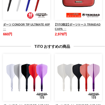
ダーツ CONDOR TIP ULTIMATE 40P
【TiTO限定】ダーツケース TRiNiDAD
…
CAPA …
660円
2,979円
TiTO おすすめの商品