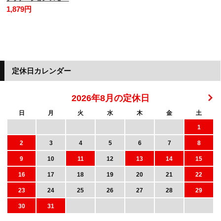
1,879円
定休日カレンダー
2026年8月の定休日
日
月
火
水
木
金
土
1
2
3
4
5
6
7
8
9
10
11
12
13
14
15
16
17
18
19
20
21
22
23
24
25
26
27
28
29
30
31