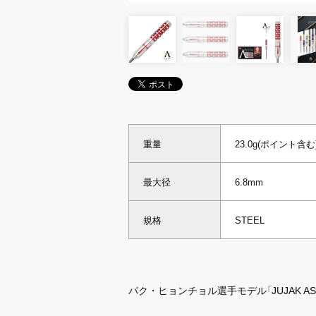
重量
23.0g(ポイント含む
最大径
6.8mm
規格
STEEL
パク・ヒョンチョル選手モデル「JUJAK AS