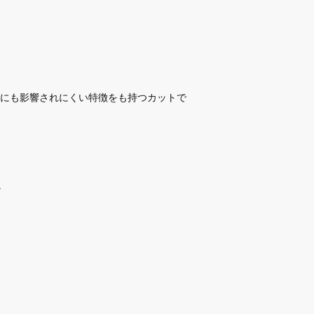
にも影響されにくい特徴をも持つカットで
。