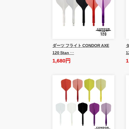
ダーツ フライト CONDOR AXE
ダ
120 Stan …
1
1,680円
1