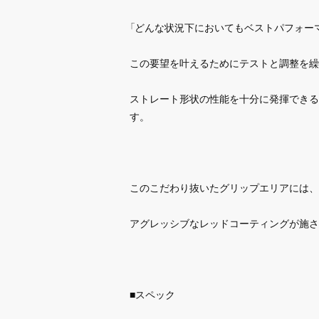
「どんな状況下においてもベストパフォー
この要望を叶えるためにテストと調整を繰
ストレート形状の性能を十分に発揮できる
す。
このこだわり抜いたグリップエリアには、
アグレッシブなレッドコーティングが施さ
■スペック