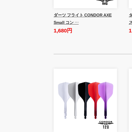
ダーツ フライト CONDOR AXE
Small コン …
1,680円
1