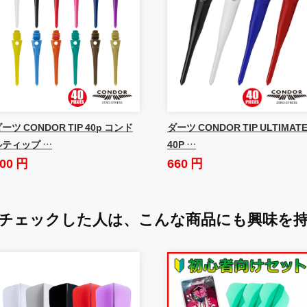
ーツ CONDOR TIP 40p コンド
ダーツ CONDOR TIP ULTIMAT
ルティップ …
40P …
00 円
660 円
チェックした人は、
こんな商品にも興味を