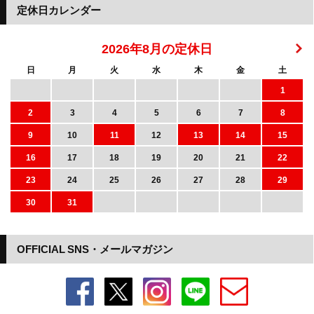
定休日カレンダー
2026年8月の定休日
日
月
火
水
木
金
土
1
2
3
4
5
6
7
8
9
10
11
12
13
14
15
16
17
18
19
20
21
22
23
24
25
26
27
28
29
30
31
OFFICIAL SNS・メールマガジン