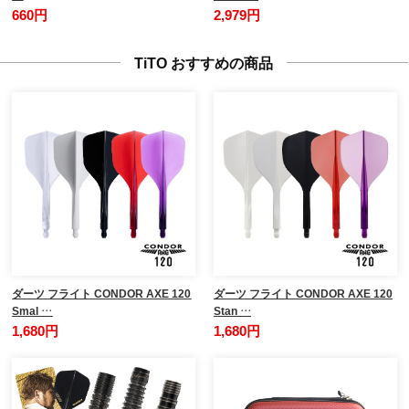
660円
2,979円
TiTO おすすめの商品
ダーツ フライト CONDOR AXE 120
ダーツ フライト CONDOR AXE 120
Smal …
Stan …
1,680円
1,680円