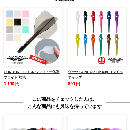
CONDOR コンドル シャフト一体型
ダーツ CONDOR TIP 40p コンドル
フライト 無地 …
ティップ …
1,100 円
600 円
この商品をチェックした人は、
こんな商品にも興味を持っています