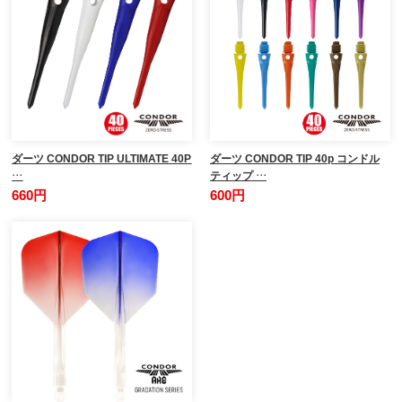
ダーツ CONDOR TIP ULTIMATE 40P
ダーツ CONDOR TIP 40p コンドル
…
ティップ …
660円
600円