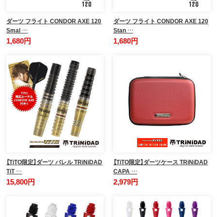
ダーツ フライト CONDOR AXE 120
ダーツ フライト CONDOR AXE 120
Smal …
Stan …
1,680円
1,680円
【TiTO限定】ダーツ バレル TRiNiDAD
【TiTO限定】ダーツケース TRiNiDAD
TiT …
CAPA …
15,800円
2,979円