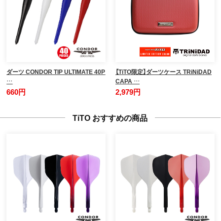
ダーツ CONDOR TIP ULTIMATE 40P
【TiTO限定】ダーツケース TRiNiDAD
…
CAPA …
660円
2,979円
TiTO おすすめの商品