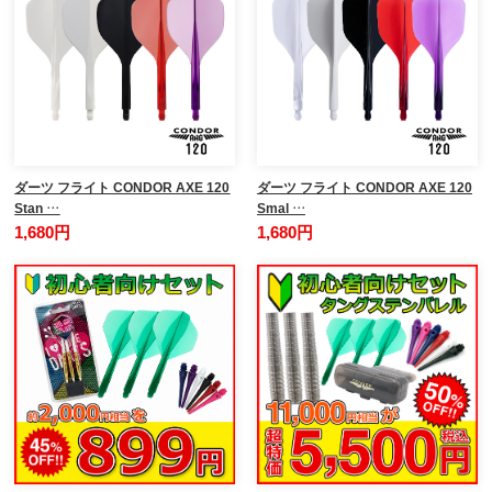
ダーツ フライト CONDOR AXE 120
ダーツ フライト CONDOR AXE 120
Stan …
Smal …
1,680円
1,680円