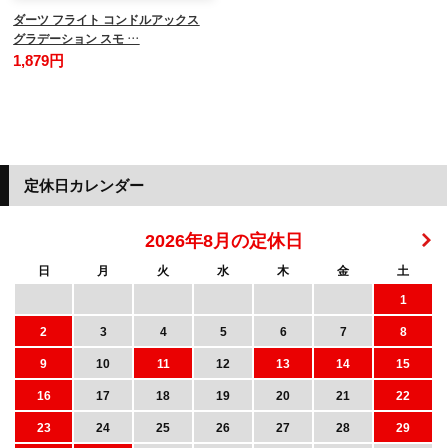
ダーツ フライト コンドルアックス
グラデーション スモ …
1,879円
定休日カレンダー
2026年8月の定休日
日
月
火
水
木
金
土
1
2
3
4
5
6
7
8
9
10
11
12
13
14
15
16
17
18
19
20
21
22
23
24
25
26
27
28
29