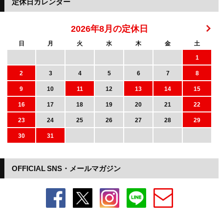
定休日カレンダー
2026年8月の定休日
日
月
火
水
木
金
土
1
2
3
4
5
6
7
8
9
10
11
12
13
14
15
16
17
18
19
20
21
22
23
24
25
26
27
28
29
30
31
OFFICIAL SNS・メールマガジン