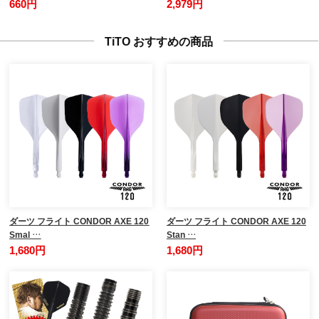
660円
2,979円
TiTO おすすめの商品
ダーツ フライト CONDOR AXE 120
ダーツ フライト CONDOR AXE 120
Smal …
Stan …
1,680円
1,680円