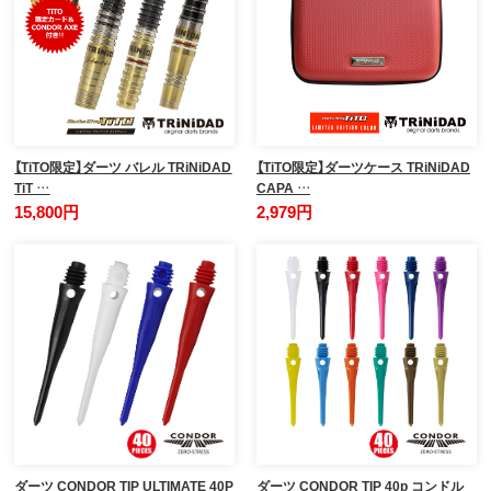
【TiTO限定】ダーツ バレル TRiNiDAD
【TiTO限定】ダーツケース TRiNiDAD
TiT …
CAPA …
15,800円
2,979円
ダーツ CONDOR TIP ULTIMATE 40P
ダーツ CONDOR TIP 40p コンドル