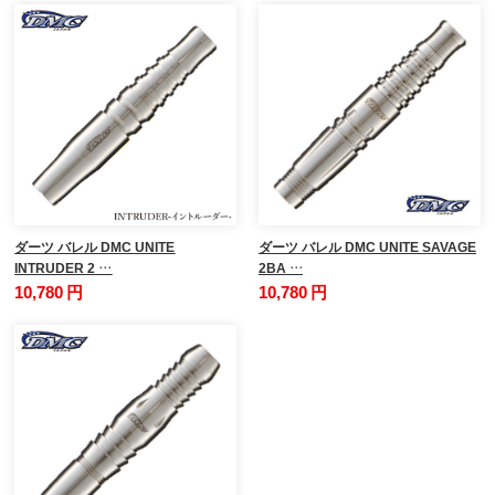
ダーツ バレル DMC UNITE
ダーツ バレル DMC UNITE SAVAGE
INTRUDER 2 …
2BA …
10,780 円
10,780 円