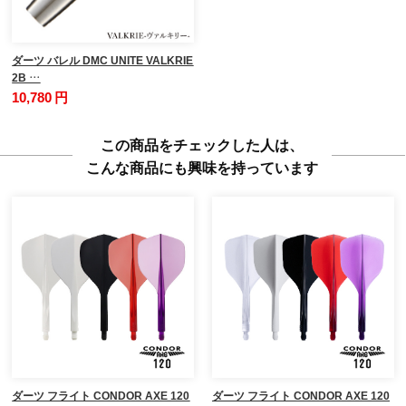
ダーツ バレル DMC UNITE VALKRIE
2B …
10,780 円
この商品をチェックした人は、
こんな商品にも興味を持っています
ダーツ フライト CONDOR AXE 120
ダーツ フライト CONDOR AXE 120