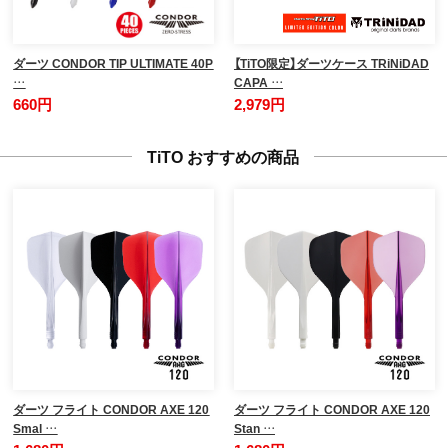
ダーツ CONDOR TIP ULTIMATE 40P
【TiTO限定】ダーツケース TRiNiDAD
…
CAPA …
660円
2,979円
TiTO おすすめの商品
ダーツ フライト CONDOR AXE 120
ダーツ フライト CONDOR AXE 120
Smal …
Stan …