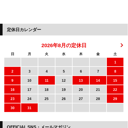
定休日カレンダー
2026年8月の定休日
日
月
火
水
木
金
土
1
2
3
4
5
6
7
8
9
10
11
12
13
14
15
16
17
18
19
20
21
22
23
24
25
26
27
28
29
30
31
OFFICIAL SNS・メールマガジン