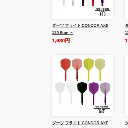
ダーツ フライト CONDOR AXE
ダ
120 Stan …
1
1,680円
1
ダーツ フライト CONDOR AXE