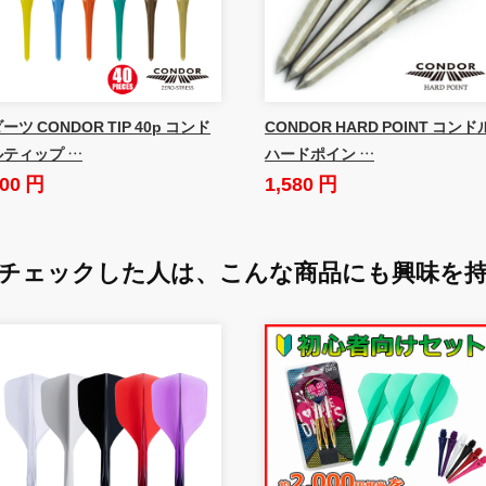
ーツ CONDOR TIP 40p コンド
CONDOR HARD POINT コンド
ルティップ …
ハードポイン …
00 円
1,580 円
チェックした人は、
こんな商品にも興味を