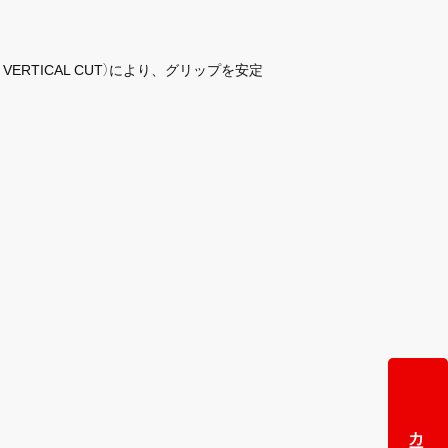
TICAL CUT）により、グリップを安定