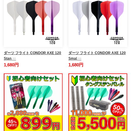
ダーツ フライト CONDOR AXE 120
ダーツ フライト CONDOR AXE 120
Stan …
Smal …
1,680円
1,680円