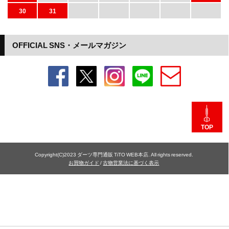
30
31
OFFICIAL SNS・メールマガジン
TOP
Copyright(C)2023 ダーツ専門通販 TiTO WEB本店. All rights reserved.
お買物ガイド
/
古物営業法に基づく表示