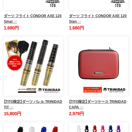
ダーツ フライト CONDOR AXE 120
ダーツ フライト CONDOR AXE 120
Smal …
Stan …
1,680円
1,680円
【TiTO限定】ダーツ バレル TRiNiDAD
【TiTO限定】ダーツケース TRiNiDAD
TiT …
CAPA …
15,800円
2,979円