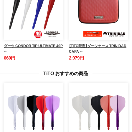
ダーツ CONDOR TIP ULTIMATE 40P
【TiTO限定】ダーツケース TRiNiDAD
…
CAPA …
660円
2,979円
TiTO おすすめの商品