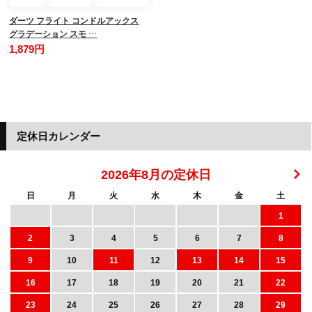
ダーツ フライト コンドルアックス
グラデーション スモ …
1,879円
定休日カレンダー
2026年8月の定休日
日
月
火
水
木
金
土
1
2
3
4
5
6
7
8
9
10
11
12
13
14
15
16
17
18
19
20
21
22
23
24
25
26
27
28
29