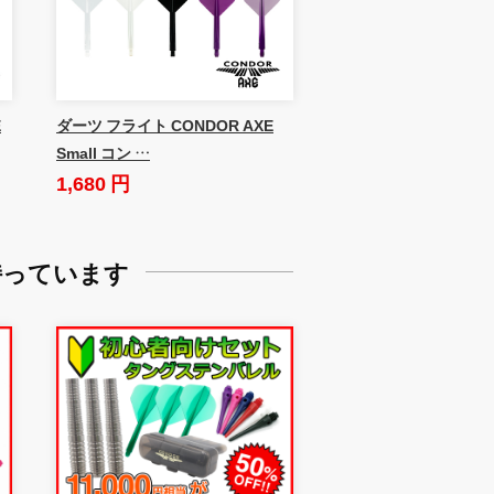
E
ダーツ フライト CONDOR AXE
Small コン …
1,680 円
持っています