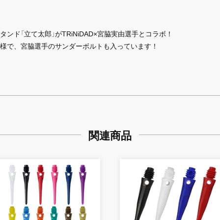
ド「立て太郎」がTRiNiDAD×宮脇実由選手とコラボ！
様で、宮脇選手のサンダーボルトも入っています！
関連商品