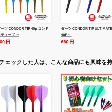
ーツ CONDOR TIP 40p コンド
ダーツ CONDOR TIP ULTIMAT
ルティップ …
40P …
00 円
660 円
チェックした人は、
こんな商品にも興味を