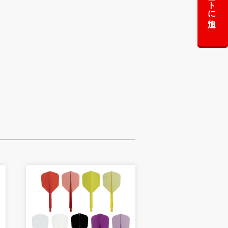
カートに追加