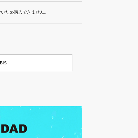
ないため購入できません。
BIS