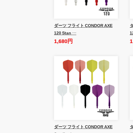
ダーツ フライト CONDOR AXE
ダ
120 Stan …
1
1,680円
1
ダーツ フライト CONDOR AXE