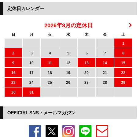
定休日カレンダー
2026年8月の定休日
日
月
火
水
木
金
土
1
2
3
4
5
6
7
8
9
10
11
12
13
14
15
16
17
18
19
20
21
22
23
24
25
26
27
28
29
30
31
OFFICIAL SNS・メールマガジン