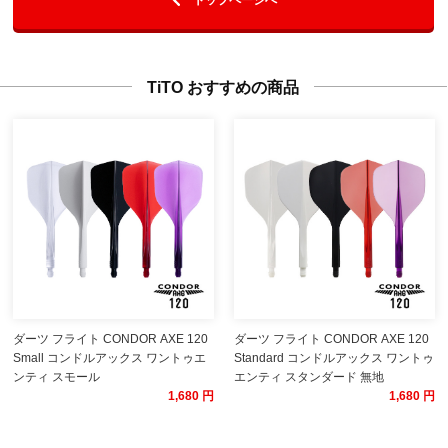
TiTO おすすめの商品
ダーツ フライト CONDOR AXE 120
ダーツ フライト CONDOR AXE 120
Small コンドルアックス ワントゥエ
Standard コンドルアックス ワントゥ
ンティ スモール
エンティ スタンダード 無地
1,680 円
1,680 円