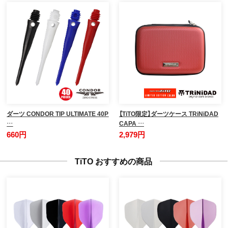
ダーツ CONDOR TIP ULTIMATE 40P
【TiTO限定】ダーツケース TRiNiDAD
…
CAPA …
660円
2,979円
TiTO おすすめの商品