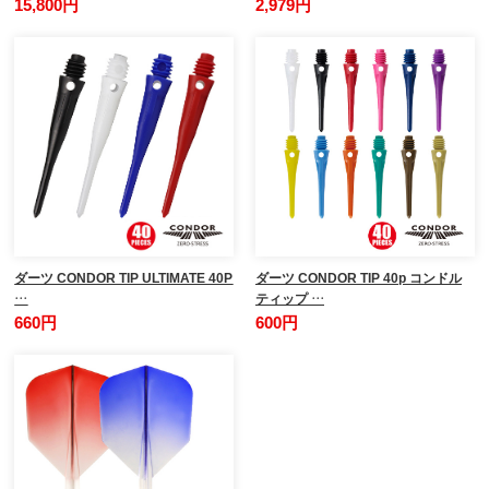
15,800円
2,979円
ダーツ CONDOR TIP ULTIMATE 40P
ダーツ CONDOR TIP 40p コンドル
…
ティップ …
660円
600円