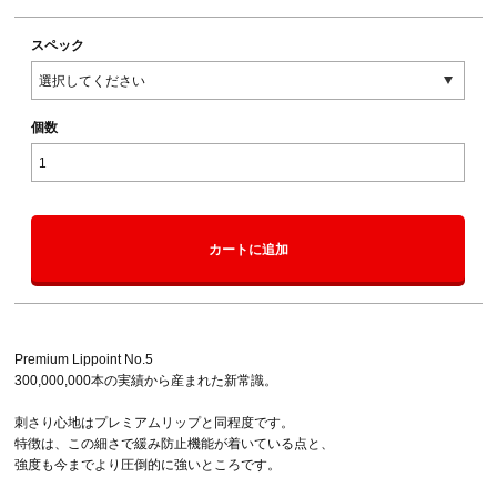
スペック
個数
カートに追加
Premium Lippoint No.5
300,000,000本の実績から産まれた新常識。
刺さり心地はプレミアムリップと同程度です。
特徴は、この細さで緩み防止機能が着いている点と、
強度も今までより圧倒的に強いところです。