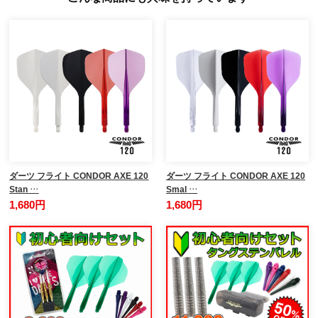
ダーツ フライト CONDOR AXE 120
ダーツ フライト CONDOR AXE 120
Stan …
Smal …
1,680円
1,680円