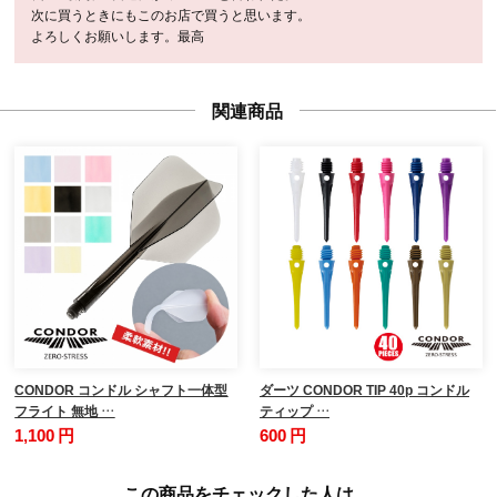
次に買うときにもこのお店で買うと思います。
よろしくお願いします。最高
関連商品
CONDOR コンドル シャフト一体型
ダーツ CONDOR TIP 40p コンドル
フライト 無地 …
ティップ …
1,100 円
600 円
この商品をチェックした人は、