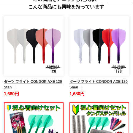
こんな商品にも興味を持っています
ダーツ フライト CONDOR AXE 120
ダーツ フライト CONDOR AXE 120
Stan …
Smal …
1,680円
1,680円