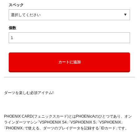
スペック
個数
カートに追加
ダーツを楽しむ必須アイテム!
PHOENIX CARD(フェニックスカード)とはPHOENicAのひとつであり、オン
ラインダーツマシン「VSPHOENIX S4」「VSPHOENIX S」「VSPHOENIX」
「PHOENIX」で使える、ダーツのプレイデータを記録する「IDカード」です。