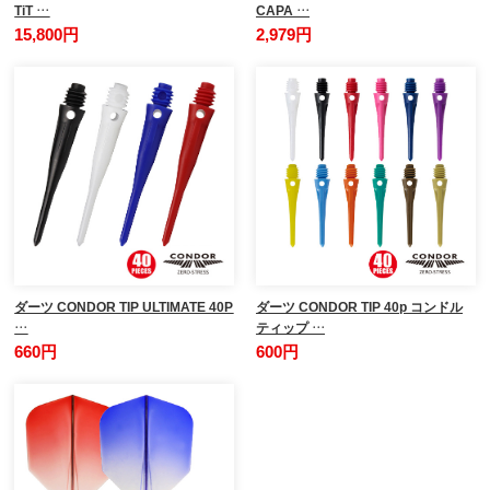
TiT …
CAPA …
15,800円
2,979円
ダーツ CONDOR TIP ULTIMATE 40P
ダーツ CONDOR TIP 40p コンドル
…
ティップ …
660円
600円