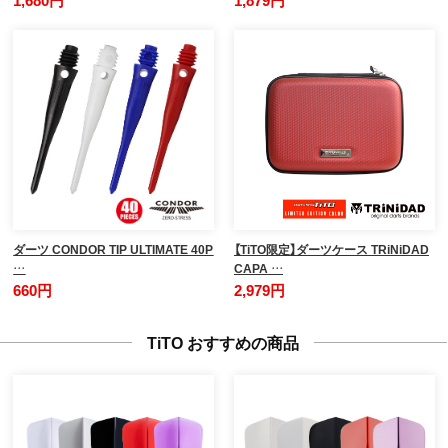
ダーツ CONDOR TIP ULTIMATE 40P
【TiTO限定】ダーツケース TRiNiDAD
…
CAPA …
660円
2,979円
TiTO おすすめの商品