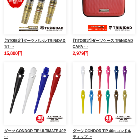
【TiTO限定】ダーツ バレル TRiNiDAD
【TiTO限定】ダーツケース TRiNiDAD
TiT …
CAPA …
15,800円
2,979円
ダーツ CONDOR TIP ULTIMATE 40P
ダーツ CONDOR TIP 40p コンドル
…
ティップ …