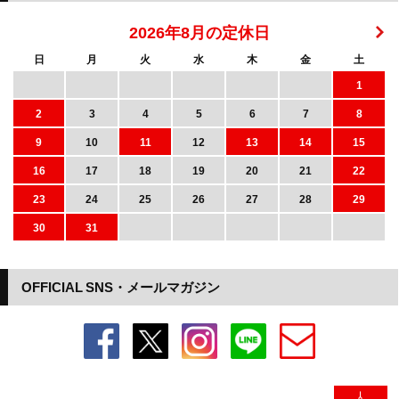
2026年8月の定休日
日
月
火
水
木
金
土
1
2
3
4
5
6
7
8
9
10
11
12
13
14
15
16
17
18
19
20
21
22
23
24
25
26
27
28
29
30
31
OFFICIAL SNS・メールマガジン