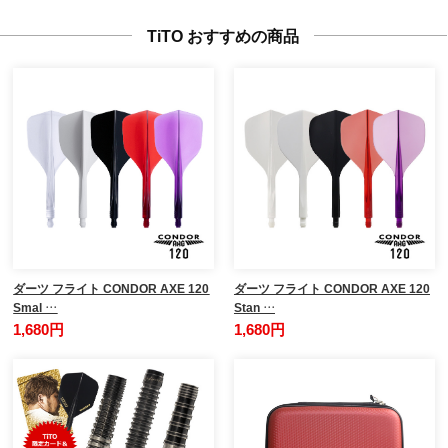
TiTO おすすめの商品
ダーツ フライト CONDOR AXE 120
ダーツ フライト CONDOR AXE 120
Smal …
Stan …
1,680円
1,680円