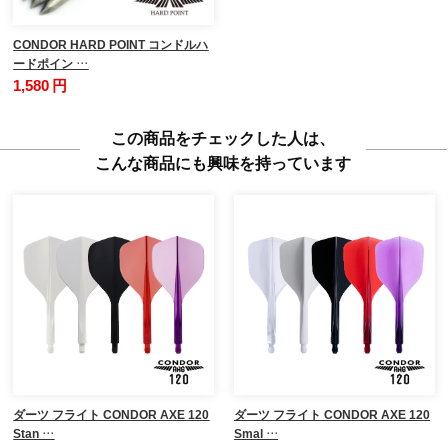
CONDOR HARD POINT コンドルハ
ードポイン …
1,580 円
この商品をチェックした人は、
こんな商品にも興味を持っています
ダーツ フライト CONDOR AXE 120
ダーツ フライト CONDOR AXE 120
Stan …
Smal …