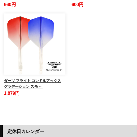
660円
600円
ダーツ フライト コンドルアックス
グラデーション スモ …
1,879円
定休日カレンダー