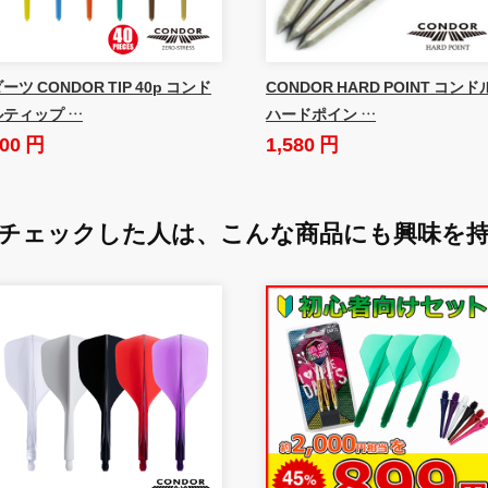
ーツ CONDOR TIP 40p コンド
CONDOR HARD POINT コンド
ルティップ …
ハードポイン …
00 円
1,580 円
チェックした人は、
こんな商品にも興味を