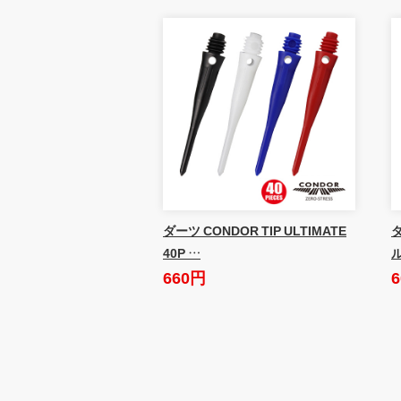
ダーツ CONDOR TIP ULTIMATE
ダ
40P …
660円