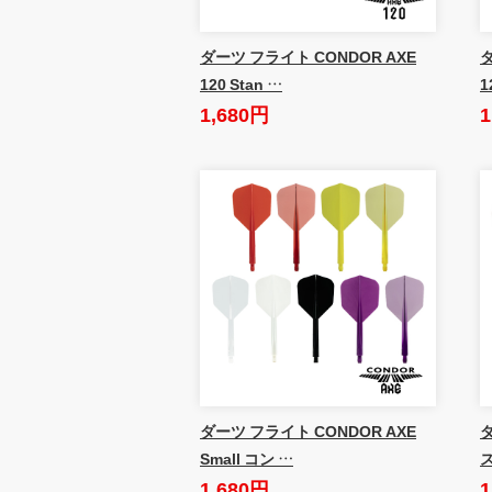
ダーツ フライト CONDOR AXE
ダ
120 Stan …
1
1,680円
1
ダーツ フライト CONDOR AXE
Small コン …
1,680円
1