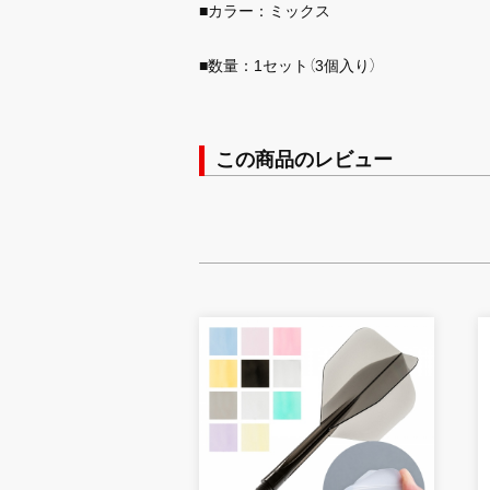
■カラー：ミックス
■数量：1セット（3個入り）
この商品のレビュー