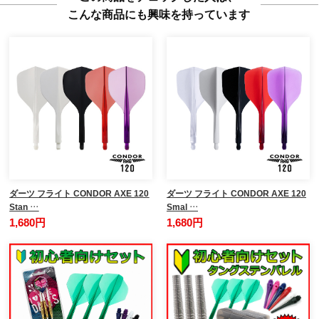
こんな商品にも興味を持っています
ダーツ フライト CONDOR AXE 120
ダーツ フライト CONDOR AXE 120
Stan …
Smal …
1,680円
1,680円