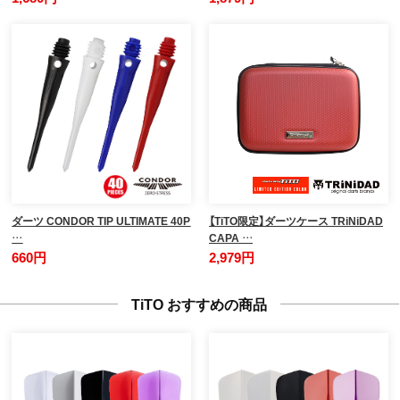
ダーツ CONDOR TIP ULTIMATE 40P
【TiTO限定】ダーツケース TRiNiDAD
…
CAPA …
660円
2,979円
TiTO おすすめの商品