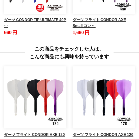
ダーツ CONDOR TIP ULTIMATE 40P
ダーツ フライト CONDOR AXE
…
Small コン …
660 円
1,680 円
この商品をチェックした人は、
こんな商品にも興味を持っています
ダーツ フライト CONDOR AXE 120
ダーツ フライト CONDOR AXE 120