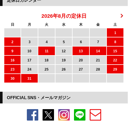
定休日カレンダー
2026年8月の定休日
日
月
火
水
木
金
土
1
2
3
4
5
6
7
8
9
10
11
12
13
14
15
16
17
18
19
20
21
22
23
24
25
26
27
28
29
30
31
OFFICIAL SNS・メールマガジン