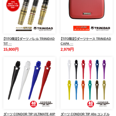
【TiTO限定】ダーツ バレル TRiNiDAD
【TiTO限定】ダーツケース TRiNiDAD
TiT …
CAPA …
15,800円
2,979円
ダーツ CONDOR TIP ULTIMATE 40P
ダーツ CONDOR TIP 40p コンドル