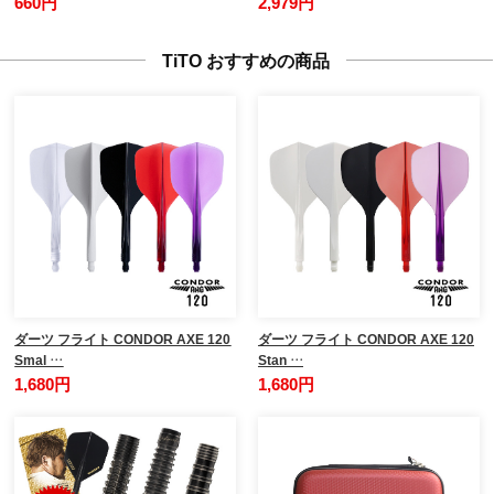
660円
2,979円
TiTO おすすめの商品
ダーツ フライト CONDOR AXE 120
ダーツ フライト CONDOR AXE 120
Smal …
Stan …
1,680円
1,680円