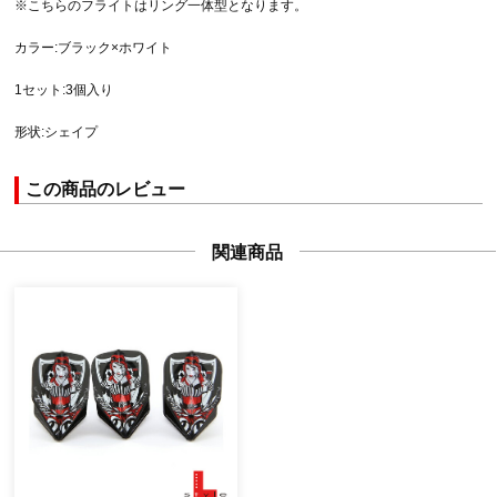
※こちらのフライトはリング一体型となります。
カラー:ブラック×ホワイト
1セット:3個入り
形状:シェイプ
この商品のレビュー
関連商品