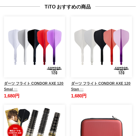
TiTO おすすめの商品
ダーツ フライト CONDOR AXE 120
ダーツ フライト CONDOR AXE 120
Smal …
Stan …
1,680円
1,680円