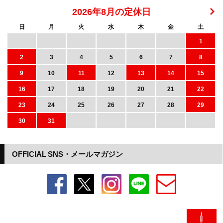
2026年8月の定休日
日
月
火
水
木
金
土
1
2
3
4
5
6
7
8
9
10
11
12
13
14
15
16
17
18
19
20
21
22
23
24
25
26
27
28
29
30
31
OFFICIAL SNS・メールマガジン