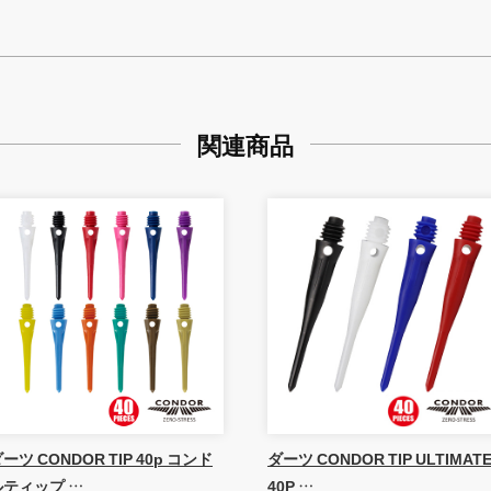
関連商品
ーツ CONDOR TIP 40p コンド
ダーツ CONDOR TIP ULTIMAT
ルティップ …
40P …