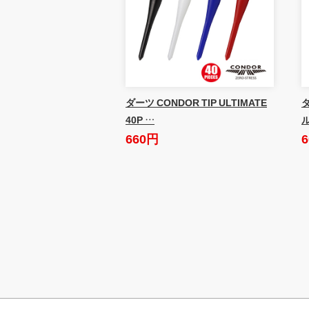
ダーツ CONDOR TIP ULTIMATE
ダ
40P …
660円