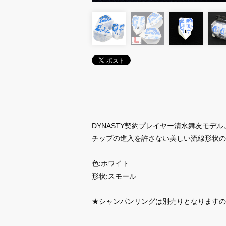
DYNASTY契約プレイヤー清水舞友モデル
チップの進入を許さない美しい流線形状の
色:ホワイト
形状:スモール
★シャンパンリングは別売りとなりますの