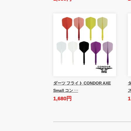
ダーツ フライト CONDOR AXE
Small コン …
1,680円
1