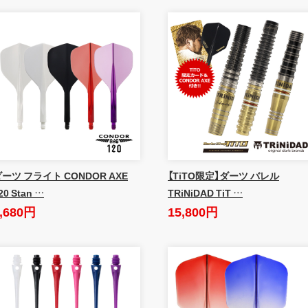
ーツ フライト CONDOR AXE
【TiTO限定】ダーツ バレル
20 Stan …
TRiNiDAD TiT …
,680円
15,800円