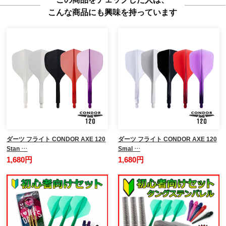
こんな商品にも興味を持っています
ダーツ フライト CONDOR AXE 120
ダーツ フライト CONDOR AXE 120
Stan …
Smal …
1,680円
1,680円