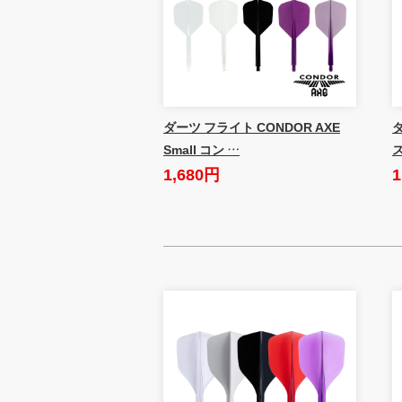
ダーツ フライト CONDOR AXE
Small コン …
1,680円
1