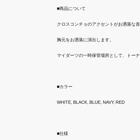
■商品について
クロスコンチョのアクセントがお洒落な首
胸元をお洒落に演出します。
マイダーツの一時保管場所として、トーナ
■カラー
WHITE, BLACK, BLUE, NAVY, RED
■仕様