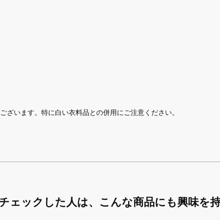
ございます。特に白い衣料品との併用にご注意ください。
チェックした人は、
こんな商品にも興味を