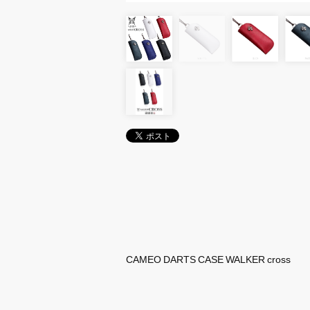
CAMEO DARTS CASE WALKER cross