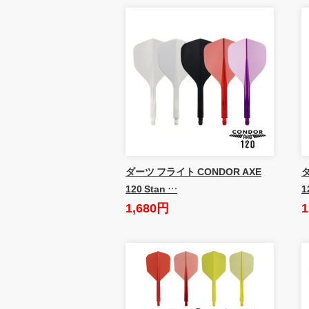
ダーツ フライト CONDOR AXE
ダ
120 Stan …
1
1,680円
1