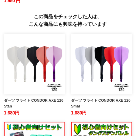
1,580 円
この商品をチェックした人は、
こんな商品にも興味を持っています
ダーツ フライト CONDOR AXE 120
ダーツ フライト CONDOR AXE 120
Stan …
Smal …
1,680円
1,680円