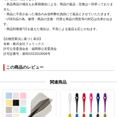
・新品商品の場合もお客様都合による、商品の返品・交換は一切承っておりま
せん。
・商品に不良があった場合のみ送料弊社負担にて返品とさせていただきます。
・USED品の為、修理・商品の交換・代替え商品の用意等の対応は出来かねま
す。
・商品到着後7日を超えた場合は、不良による返品も応じかねます。
【古物営業法に基づく表示】
名称：株式会社フェリックス
許可公安委員会名：福岡県公安委員会
許可証番号：第901022010009号
この商品のレビュー
関連商品