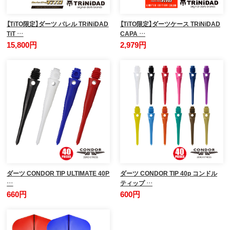
【TiTO限定】ダーツ バレル TRiNiDAD
【TiTO限定】ダーツケース TRiNiDAD
TiT …
CAPA …
15,800円
2,979円
ダーツ CONDOR TIP ULTIMATE 40P
ダーツ CONDOR TIP 40p コンドル
…
ティップ …
660円
600円