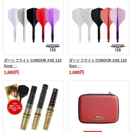
ダーツ フライト CONDOR AXE 120
ダーツ フライト CONDOR AXE 120
Smal …
Stan …
1,680円
1,680円