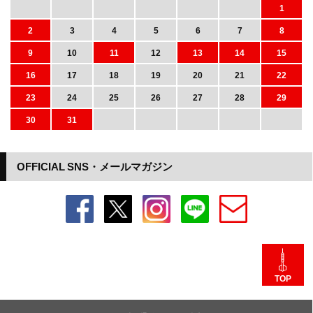
1
2
3
4
5
6
7
8
9
10
11
12
13
14
15
16
17
18
19
20
21
22
23
24
25
26
27
28
29
30
31
OFFICIAL SNS・メールマガジン
TOP