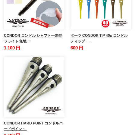
CONDOR コンドル シャフト一体型
ダーツ CONDOR TIP 40p コンドル
フライト 無地 …
ティップ …
1,100 円
600 円
CONDOR HARD POINT コンドルハ
ードポイン …