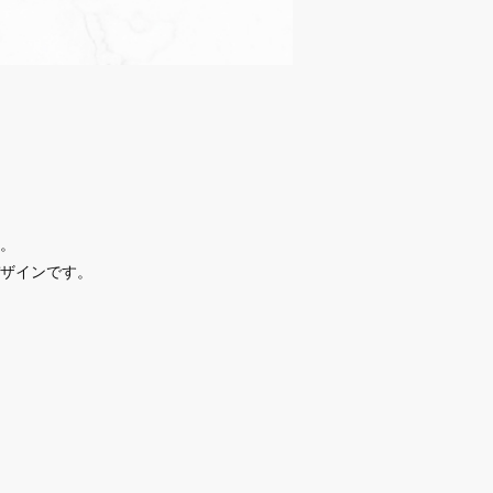
。
ザインです。