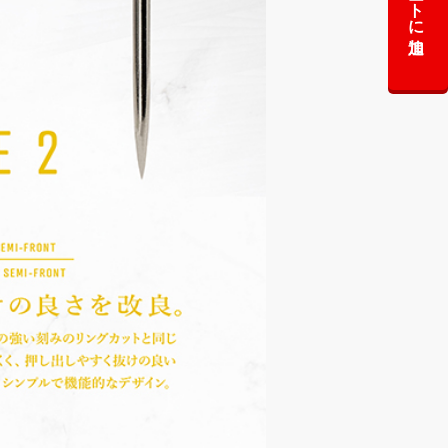
カートに追加