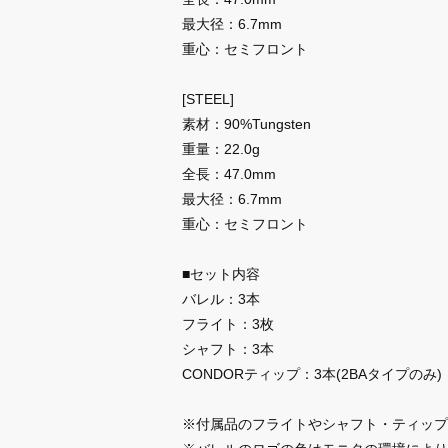
最大径：6.7mm
重心：セミフロント
[STEEL]
素材：90%Tungsten
重量：22.0g
全長：47.0mm
最大径：6.7mm
重心：セミフロント
■セット内容
バレル：3本
フライト：3枚
シャフト：3本
CONDORティップ：3本(2BAタイプのみ)
※付属品のフライトやシャフト・ティップ