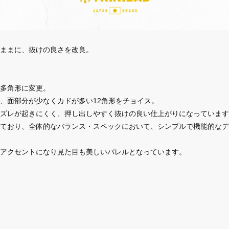
ままに、抜けの良さを改良。
多角形に変更。
、面部分が少なくカドが多い12角形をチョイス。
ズレが起きにくく、押し出しやすく抜けの良い仕上がりになっています
ており、全体的なバランス・スペックにおいて、シンプルで機能的なデ
アクセントになり見た目も美しいバレルとなっています。