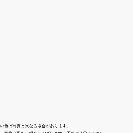
の色は写真と異なる場合があります。