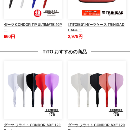
ダーツ CONDOR TIP ULTIMATE 40P
【TiTO限定】ダーツケース TRiNiDAD
…
CAPA …
660円
2,979円
TiTO おすすめの商品
ダーツ フライト CONDOR AXE 120
ダーツ フライト CONDOR AXE 120