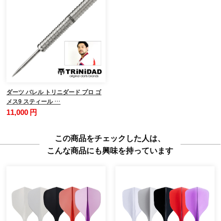
ダーツ バレル トリニダード プロ ゴ
メス9 スティール …
11,000 円
この商品をチェックした人は、
こんな商品にも興味を持っています