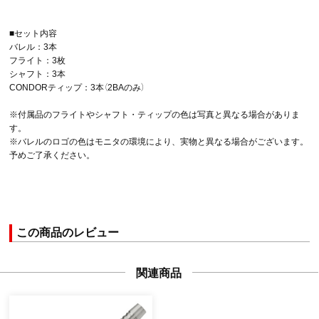
■セット内容
バレル：3本
フライト：3枚
シャフト：3本
CONDORティップ：3本（2BAのみ）
※付属品のフライトやシャフト・ティップの色は写真と異なる場合がありま
す。
※バレルのロゴの色はモニタの環境により、実物と異なる場合がございます。
予めご了承ください。
この商品のレビュー
関連商品