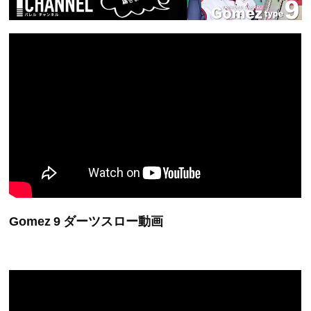
Gomez 9 ダーツスロー動画