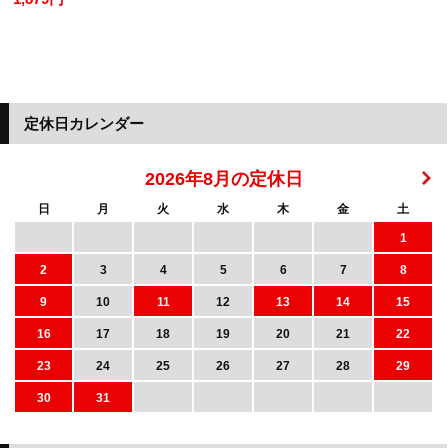
定休日カレンダー
2026年8月の定休日
日
月
火
水
木
金
土
1
2
3
4
5
6
7
8
9
10
11
12
13
14
15
16
17
18
19
20
21
22
23
24
25
26
27
28
29
30
31