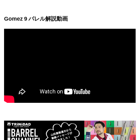
Gomez 9 バレル解説動画