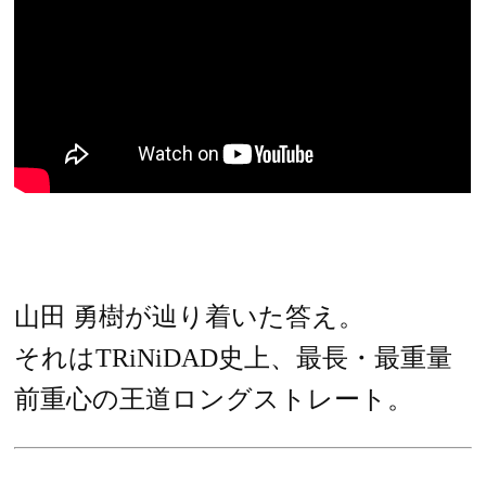
山田 勇樹が辿り着いた答え。
それはTRiNiDAD史上、最長・最重量
前重心の王道ロングストレート。