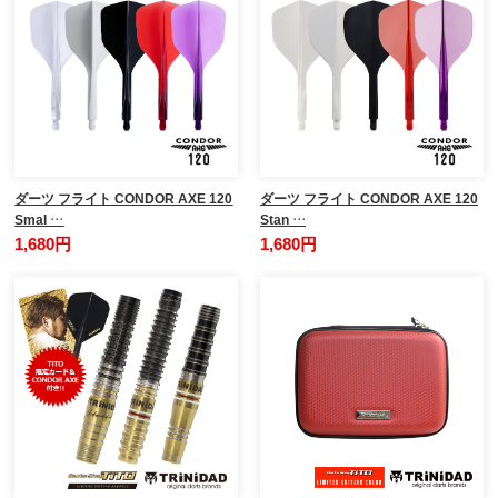
ダーツ フライト CONDOR AXE 120
ダーツ フライト CONDOR AXE 120
Smal …
Stan …
1,680円
1,680円