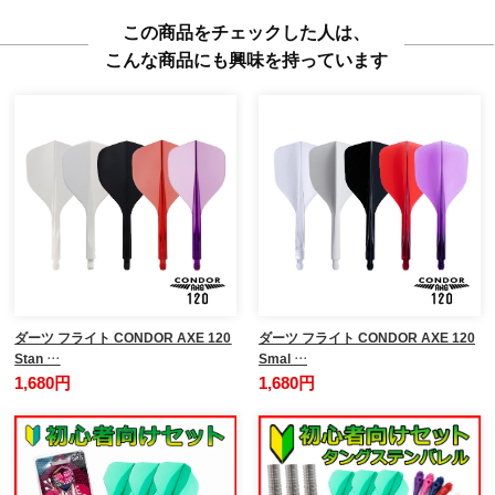
この商品をチェックした人は、
こんな商品にも興味を持っています
ダーツ フライト CONDOR AXE 120
ダーツ フライト CONDOR AXE 120
Stan …
Smal …
1,680円
1,680円