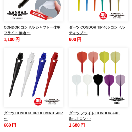
CONDOR コンドル シャフト一体型
ダーツ CONDOR TIP 40p コンドル
フライト 無地 …
ティップ …
1,100 円
600 円
ダーツ CONDOR TIP ULTIMATE 40P
ダーツ フライト CONDOR AXE
…
Small コン …
660 円
1,680 円