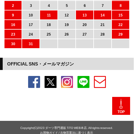
2
3
4
5
6
7
8
9
10
11
12
13
14
15
16
17
18
19
20
21
22
23
24
25
26
27
28
29
30
31
OFFICIAL SNS・メールマガジン
TOP
Copyright(C)2023 ダーツ専門通販 TiTO WEB本店. All rights reserved.
お買物ガイド
/
古物営業法に基づく表示