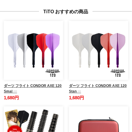
TiTO おすすめの商品
ダーツ フライト CONDOR AXE 120
ダーツ フライト CONDOR AXE 120
Smal …
Stan …
1,680円
1,680円