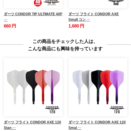
ダーツ CONDOR TIP ULTIMATE 40P
ダーツ フライト CONDOR AXE
…
Small コン …
660 円
1,680 円
この商品をチェックした人は、
こんな商品にも興味を持っています
ダーツ フライト CONDOR AXE 120
ダーツ フライト CONDOR AXE 120
Stan …
Smal …