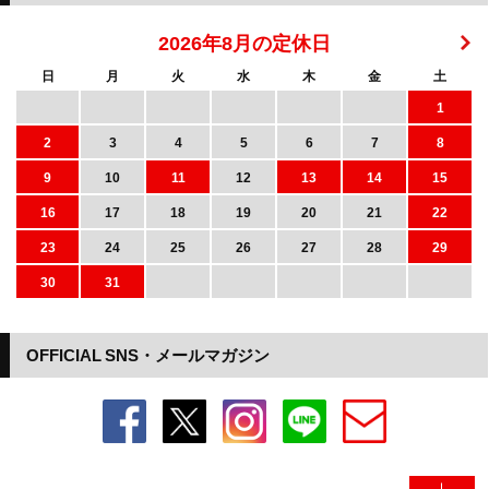
2026年8月の定休日
日
月
火
水
木
金
土
1
2
3
4
5
6
7
8
9
10
11
12
13
14
15
16
17
18
19
20
21
22
23
24
25
26
27
28
29
30
31
OFFICIAL SNS・メールマガジン