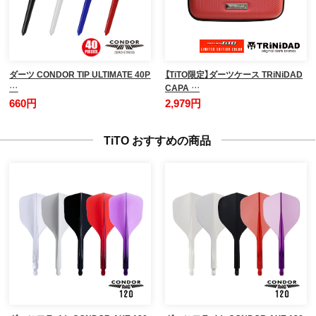
ダーツ CONDOR TIP ULTIMATE 40P
【TiTO限定】ダーツケース TRiNiDAD
…
CAPA …
660円
2,979円
TiTO おすすめの商品