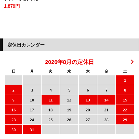
1,879円
定休日カレンダー
2026年8月の定休日
日
月
火
水
木
金
土
1
2
3
4
5
6
7
8
9
10
11
12
13
14
15
16
17
18
19
20
21
22
23
24
25
26
27
28
29
30
31