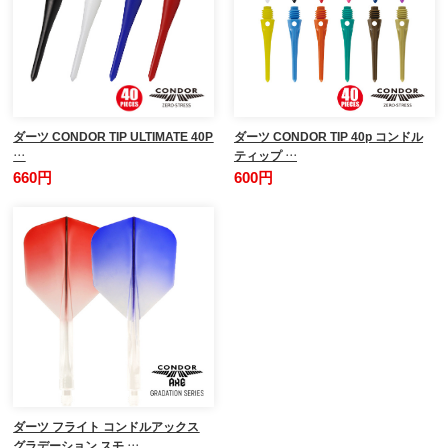
ダーツ CONDOR TIP ULTIMATE 40P
ダーツ CONDOR TIP 40p コンドル
…
ティップ …
660円
600円
ダーツ フライト コンドルアックス
グラデーション スモ …