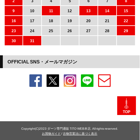
2
3
4
5
6
7
8
9
10
11
12
13
14
15
16
17
18
19
20
21
22
23
24
25
26
27
28
29
30
31
OFFICIAL SNS・メールマガジン
TOP
Copyright(C)2023 ダーツ専門通販 TiTO WEB本店. All rights reserved.
お買物ガイド
/
古物営業法に基づく表示