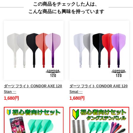
この商品をチェックした人は、
こんな商品にも興味を持っています
ダーツ フライト CONDOR AXE 120
ダーツ フライト CONDOR AXE 120
Stan …
Smal …
1,680円
1,680円