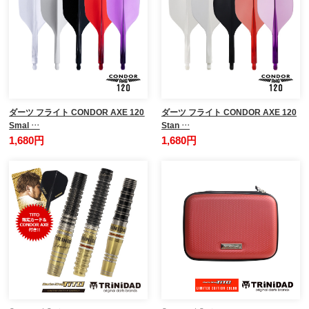
ダーツ フライト CONDOR AXE 120
ダーツ フライト CONDOR AXE 120
Smal …
Stan …
1,680円
1,680円