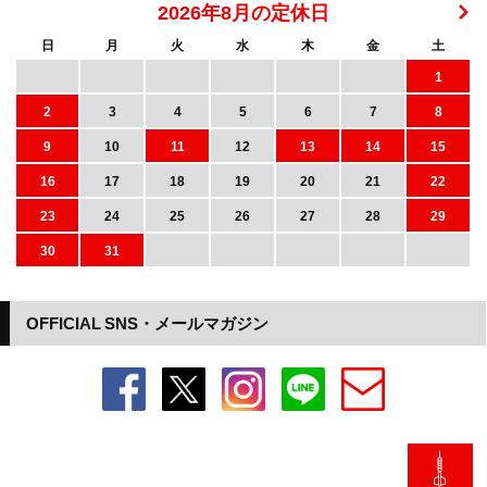
2026年8月の定休日
日
月
火
水
木
金
土
1
2
3
4
5
6
7
8
9
10
11
12
13
14
15
16
17
18
19
20
21
22
23
24
25
26
27
28
29
30
31
OFFICIAL SNS・メールマガジン