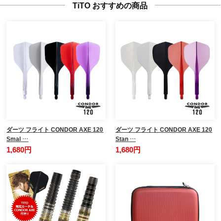
TiTO おすすめの商品
ダーツ フライト CONDOR AXE 120
ダーツ フライト CONDOR AXE 120
Smal …
Stan …
1,680円
1,680円