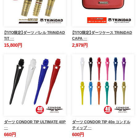
【TiTO限定】ダーツ バレル TRiNiDAD
【TiTO限定】ダーツケース TRiNiDAD
TiT …
CAPA …
15,800円
2,979円
ダーツ CONDOR TIP ULTIMATE 40P
ダーツ CONDOR TIP 40p コンドル
…
ティップ …
660円
600円