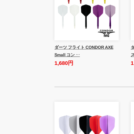
ダーツ フライト CONDOR AXE
Small コン …
1,680円
1