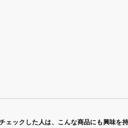
チェックした人は、
こんな商品にも興味を