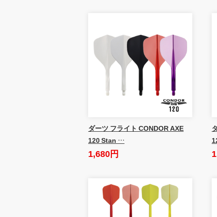
ダーツ フライト CONDOR AXE
ダ
120 Stan …
1
1,680円
1