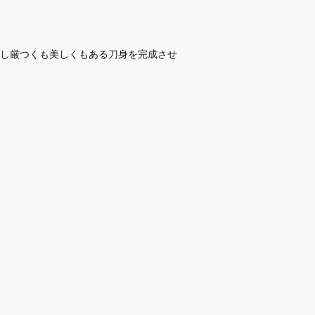
し厳つくも美しくもある刀身を完成させ