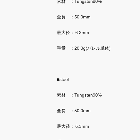
素材 ：Tungsten90%
全長 ：50.0mm
最大径： 6.3mm
重量 ：20.0g(バレル単体)
■steel
素材 ：Tungsten90%
全長 ：50.0mm
最大径： 6.3mm