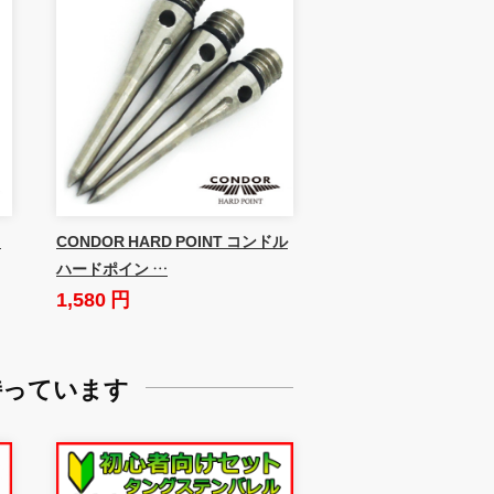
ド
CONDOR HARD POINT コンドル
ハードポイン …
1,580 円
持っています