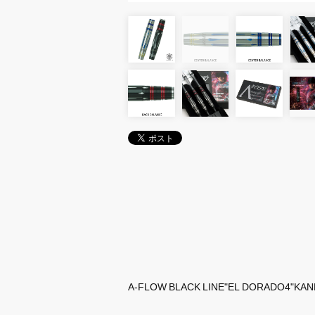
A-FLOW BLACK LINE"EL DORADO4"KA