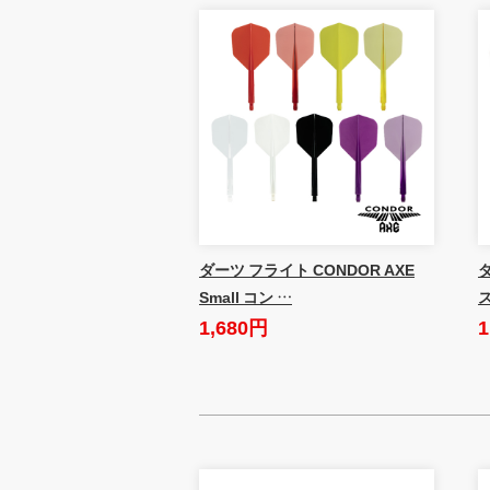
ダーツ フライト CONDOR AXE
Small コン …
1,680円
1