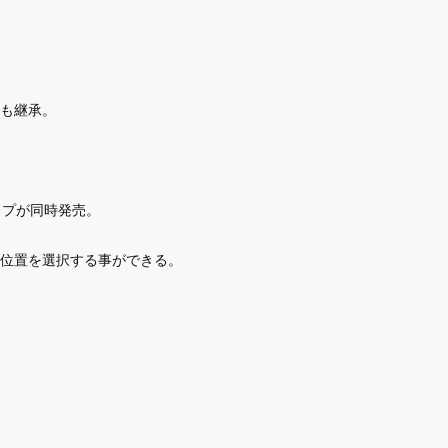
も継承。
タイプが同時発売。
位置を選択する事ができる。