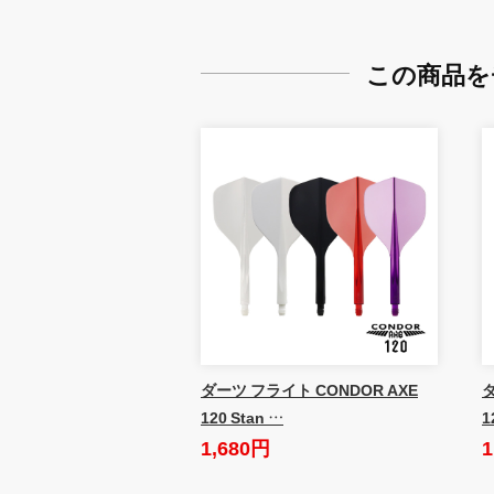
この商品を
ダーツ フライト CONDOR AXE
ダ
120 Stan …
1
1,680円
1