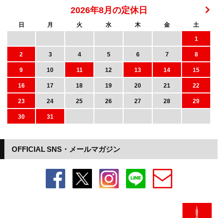
2026年8月の定休日
日
月
火
水
木
金
土
1
2
3
4
5
6
7
8
9
10
11
12
13
14
15
16
17
18
19
20
21
22
23
24
25
26
27
28
29
30
31
OFFICIAL SNS・メールマガジン