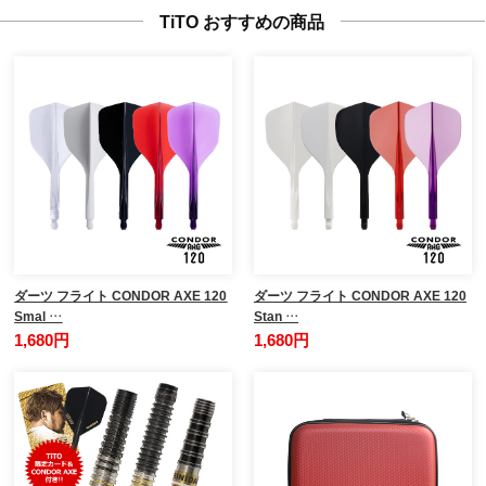
TiTO おすすめの商品
ダーツ フライト CONDOR AXE 120
ダーツ フライト CONDOR AXE 120
Smal …
Stan …
1,680円
1,680円