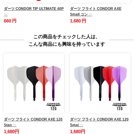
ダーツ CONDOR TIP ULTIMATE 40P
ダーツ フライト CONDOR AXE
…
Small コン …
660 円
1,680 円
この商品をチェックした人は、
こんな商品にも興味を持っています
ダーツ フライト CONDOR AXE 120
ダーツ フライト CONDOR AXE 120
Stan …
Smal …
1,680円
1,680円