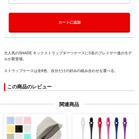
カートに追加
大人気のSHADE ネックストラップダーツケースに5名のプレイヤー達のモデ
ルが新登場。
ストラップケースは全8色、自分だけの好みの組み合わせを選べる。
この商品のレビュー
関連商品