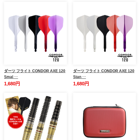
ダーツ フライト CONDOR AXE 120
ダーツ フライト CONDOR AXE 120
Smal …
Stan …
1,680円
1,680円