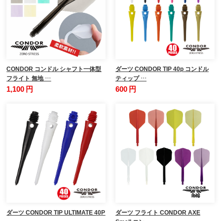
CONDOR コンドル シャフト一体型
ダーツ CONDOR TIP 40p コンドル
フライト 無地 …
ティップ …
1,100 円
600 円
ダーツ CONDOR TIP ULTIMATE 40P
ダーツ フライト CONDOR AXE