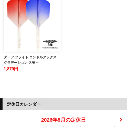
ダーツ フライト コンドルアックス
グラデーション スモ …
1,879円
定休日カレンダー
2026年8月の定休日