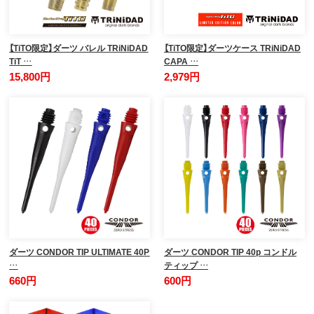
【TiTO限定】ダーツ バレル TRiNiDAD
【TiTO限定】ダーツケース TRiNiDAD
TiT …
CAPA …
15,800円
2,979円
ダーツ CONDOR TIP ULTIMATE 40P
ダーツ CONDOR TIP 40p コンドル
…
ティップ …
660円
600円